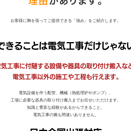
理由
があります。
お客様に胸を張ってご提供できる「強み」をご紹介します。
できることは電気工事だけじゃな
電気工事に付随する設備や器具の取り付け搬入など
電気工事以外の施工や工程も行えます。
電気設備を伴う配管、機械（熱処理炉やポンプ）、
工場に必要な器具の取り付け搬入までお任せいただけます。
知識と豊富な経験があるからできること。
電気工事の腕も間違いありません。