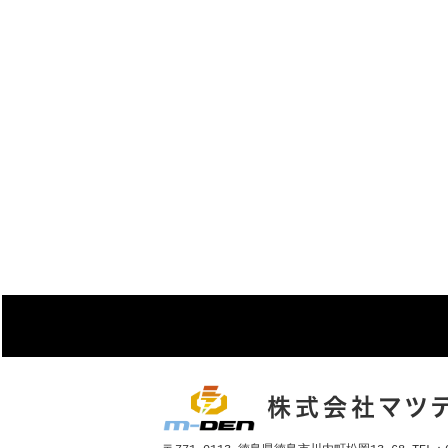
株式会社マツ