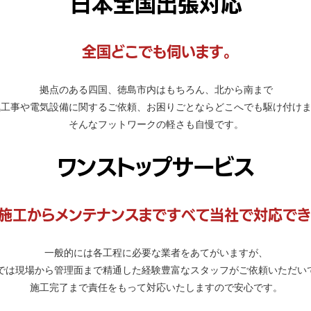
日本全国出張対応
全国どこでも伺います。
拠点のある四国、徳島市内はもちろん、北から南まで
気工事や電気設備に関するご依頼、お困りごとならどこへでも駆け付け
そんなフットワークの軽さも自慢です。
ワンストップサービス
施工からメンテナンスまですべて当社で対応でき
一般的には各工程に必要な業者をあてがいますが、
では現場から管理面まで精通した経験豊富なスタッフがご依頼いただい
施工完了まで責任をもって対応いたしますので安心です。